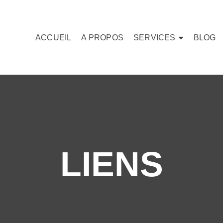
ACCUEIL
A PROPOS
SERVICES
BLOG
LIENS