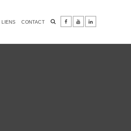
LIENS
CONTACT