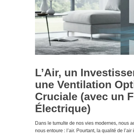
L’Air, un Investiss
une Ventilation Op
Cruciale (avec un F
Électrique)
Dans le tumulte de nos vies modernes, nous acc
nous entoure : l’air. Pourtant, la qualité de l’