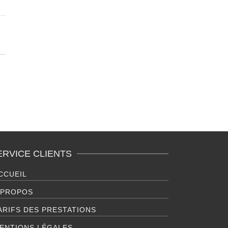
ERVICE CLIENTS
CCUEIL
 PROPOS
ARIFS DES PRESTATIONS
ENTIONS LÉGALES