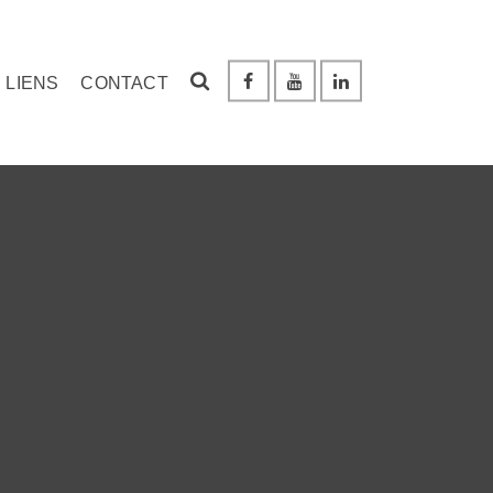
LIENS
CONTACT