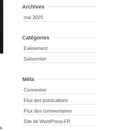
Archives
mai 2025
Catégories
Evènement
Saisonnier
Méta
Connexion
Flux des publications
Flux des commentaires
Site de WordPress-FR
 a