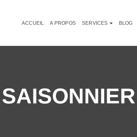
ACCUEIL
A PROPOS
SERVICES
BLOG
SAISONNIER