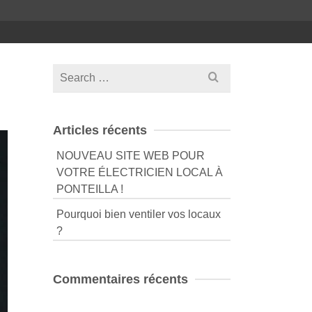
Search
for:
Articles récents
NOUVEAU SITE WEB POUR
VOTRE ÉLECTRICIEN LOCAL À
PONTEILLA !
Pourquoi bien ventiler vos locaux
?
Commentaires récents