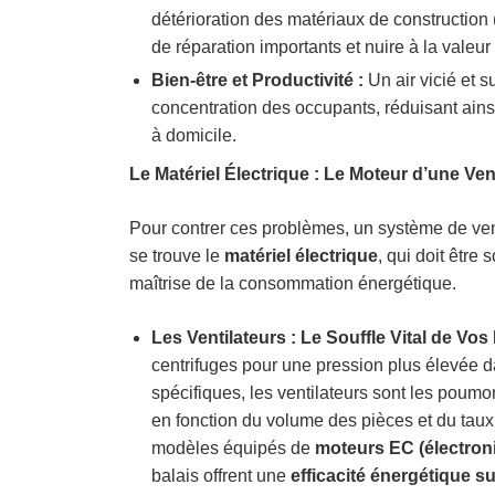
détérioration des matériaux de construction 
de réparation importants et nuire à la valeur
Bien-être et Productivité :
Un air vicié et 
concentration des occupants, réduisant ainsi
à domicile.
Le Matériel Électrique : Le Moteur d’une Vent
Pour contrer ces problèmes, un système de ven
se trouve le
matériel électrique
, qui doit être 
maîtrise de la consommation énergétique.
Les Ventilateurs : Le Souffle Vital de Vos
centrifuges pour une pression plus élevée d
spécifiques, les ventilateurs sont les poumo
en fonction du volume des pièces et du taux 
modèles équipés de
moteurs EC (électro
balais offrent une
efficacité énergétique s