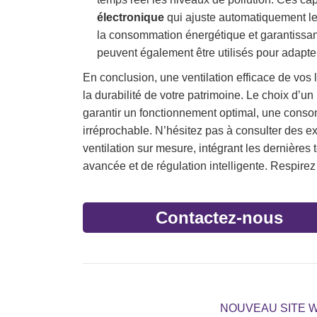
électronique
qui ajuste automatiquement le 
la consommation énergétique et garantissa
peuvent également être utilisés pour adapter
En conclusion, une ventilation efficace de vos l
la durabilité de votre patrimoine. Le choix d’un
garantir un fonctionnement optimal, une consom
irréprochable. N’hésitez pas à consulter des e
ventilation sur mesure, intégrant les dernières
avancée et de régulation intelligente. Respirez u
Contactez-nous
NOUVEAU SITE W